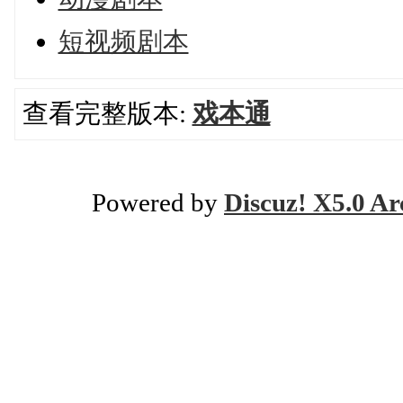
短视频剧本
查看完整版本:
戏本通
Powered by
Discuz! X5.0 Ar