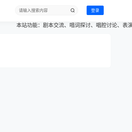
登录
本站功能：剧本交流、唱词探讨、唱腔讨论、表演