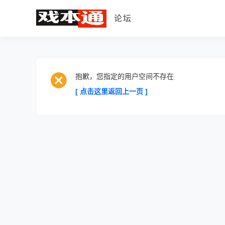
论坛
抱歉，您指定的用户空间不存在
[ 点击这里返回上一页 ]