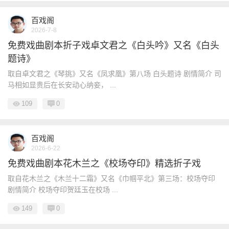
百戏阁
2026-7-8
免费戏曲剧本折子戏卓文君之《白头吟》又名《白头
题诗》
取自卓文君之《琴挑》又名《凤求凰》第八场 白头题诗 剧情简介 司
马相如显贵后在长安动心纳妾， ...
109
0
百戏阁
2026-6-22
免费戏曲剧本花木兰之《校场夺印》精选折子戏
取自花木兰之《木兰十二霜》又名《巾帼平北》第三场：校场夺印
剧情简介 校场夺印贺廷玉在校场 ...
149
0