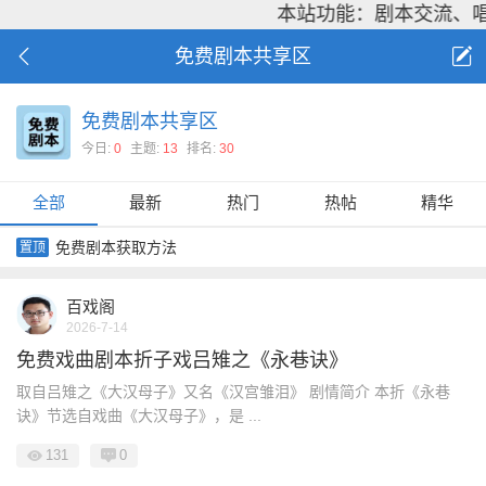
本站功能：剧本交流、唱
免费剧本共享区
免费剧本共享区
今日:
0
主题:
13
排名:
30
全部
最新
热门
热帖
精华
免费剧本获取方法
置顶
百戏阁
2026-7-14
免费戏曲剧本折子戏吕雉之《永巷诀》
取自吕雉之《大汉母子》又名《汉宫雏泪》 剧情简介 本折《永巷
诀》节选自戏曲《大汉母子》，是 ...
131
0